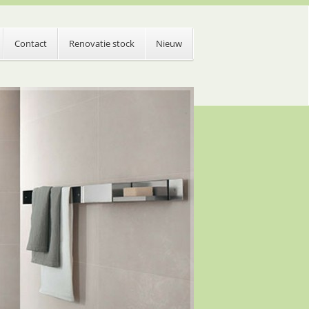
Contact
Renovatie stock
Nieuw