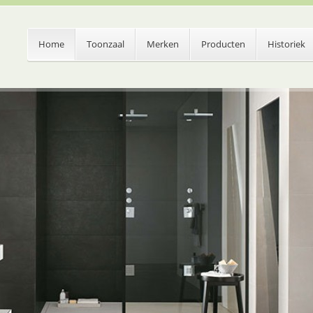
Home
Toonzaal
Merken
Producten
Historiek