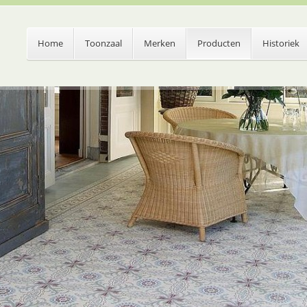
Home
Toonzaal
Merken
Producten
Historiek