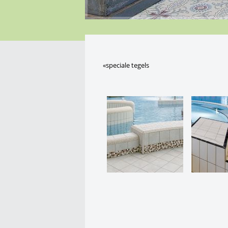
«speciale tegels