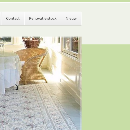
Contact
Renovatie stock
Nieuw