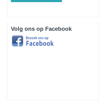
Volg ons op Facebook