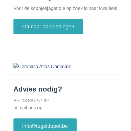
Voor de koopjesjager die op zoek is naar kwaliteit!
Ga naar aanbiedingen
Advies nodig?
Bel 03 887 57 82
of mail ons op
info@tegeldepot.be