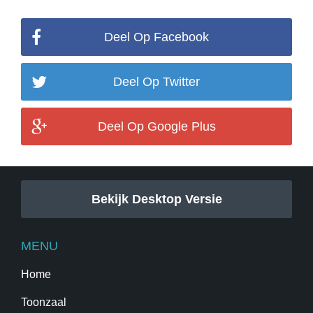
Deel Op Facebook
Deel Op Twitter
Deel Op Google Plus
Bekijk Desktop Versie
MENU
Home
Toonzaal