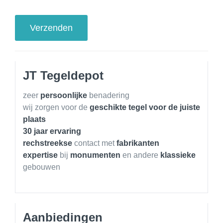
JT Tegeldepot
zeer
persoonlijke
benadering
wij zorgen voor de
geschikte tegel voor de juiste
plaats
30 jaar ervaring
rechstreekse
contact met
fabrikanten
expertise
bij
monumenten
en andere
klassieke
gebouwen
Aanbiedingen